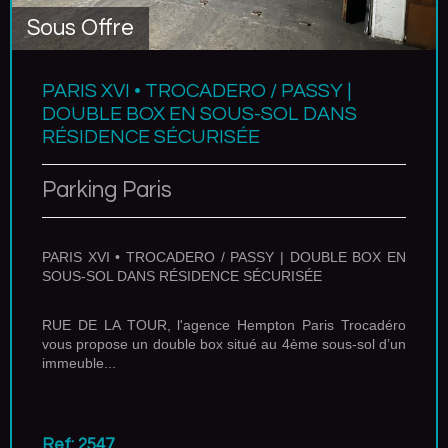
Sous Offre
PARIS XVI • TROCADERO / PASSY |
DOUBLE BOX EN SOUS-SOL DANS
RÉSIDENCE SÉCURISÉE
Parking Paris
PARIS XVI • TROCADERO / PASSY | DOUBLE BOX EN
SOUS-SOL DANS RÉSIDENCE SÉCURISÉE
RUE DE LA TOUR, l'agence Hempton Paris Trocadéro
vous propose un double box situé au 4ème sous-sol d’un
immeuble...
Ref: 2547