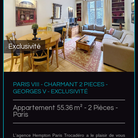
Exclusivité
PARIS VIII - CHARMANT 2 PIECES -
GEORGES V - EXCLUSIVITÉ
Appartement 55.36 m² - 2 Pièces -
Paris
L'agence Hempton Paris Trocadéro a le plaisir de vous