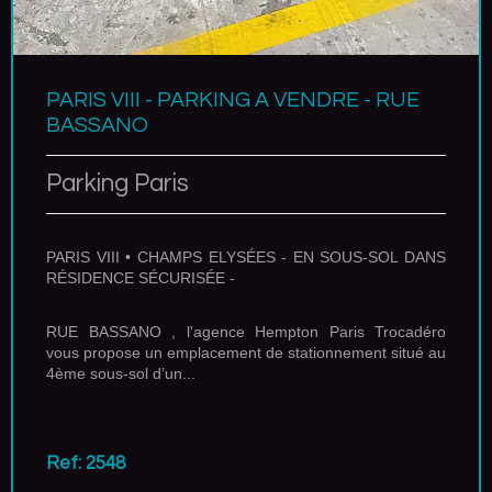
PARIS VIII - PARKING A VENDRE - RUE
BASSANO
Parking Paris
PARIS VIII • CHAMPS ELYSÉES - EN SOUS-SOL DANS
RÉSIDENCE SÉCURISÉE -
RUE BASSANO , l'agence Hempton Paris Trocadéro
vous propose un emplacement de stationnement situé au
4ème sous-sol d’un...
Ref: 2548