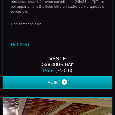
résidence sécurisée avec surveillance 24h/24 et 7j/7, ce
bel appartement 2 pièces offre un cadre de vie agréable
et paisible.
Il se compose d’un...
Ref: 2551
VENTE
539 000 €
HAI*
Paris
(75016)
VOIR