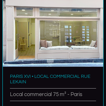
PARIS XVI • LOCAL COMMERCIAL RUE
LEKAIN
Local commercial 75 m² - Paris