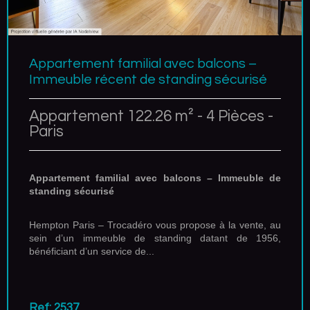
Appartement familial avec balcons –
Immeuble récent de standing sécurisé
Appartement 122.26 m² - 4 Pièces -
Paris
Appartement familial avec balcons – Immeuble de
standing sécurisé
Hempton Paris – Trocadéro vous propose à la vente, au
sein d’un immeuble de standing datant de 1956,
bénéficiant d’un service de...
Ref: 2537