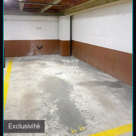
Exclusivité