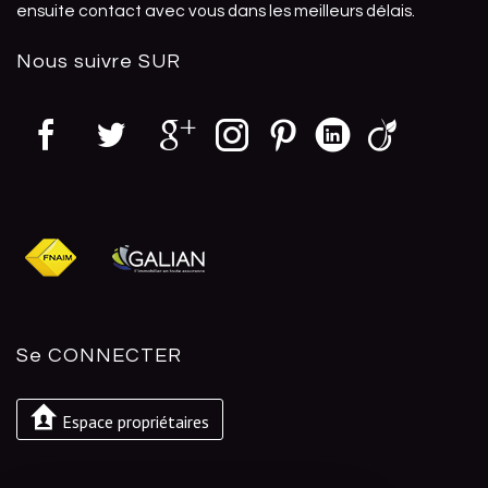
ensuite contact avec vous dans les meilleurs délais.
Nous suivre
SUR
Se
CONNECTER
Espace propriétaires