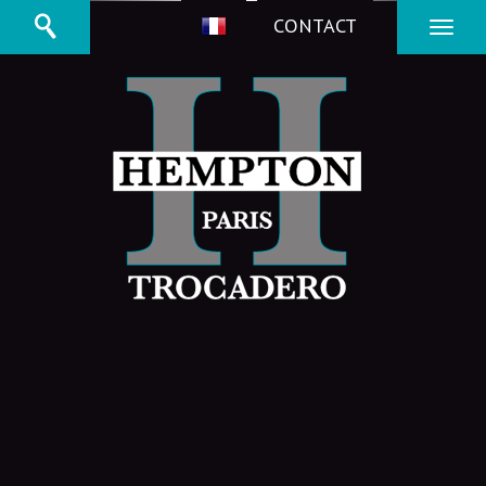
CONTACT