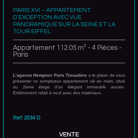
PARIS XVI – APPARTEMENT
D’EXCEPTION AVEC VUE
PANORAMIQUE SUR LA SEINE ET LA
TOUR EIFFEL
Appartement 112.05 m² - 4 Pièces -
Paris
L’agence Hempton Paris Trocadéro
a le plaisir de vous
présenter ce somptueux appartement clé en main, situé
au 2ème étage d’un élégant immeuble ancien.
Entièrement refait à neuf avec des matériaux...
Ref: 2534 D
VENTE