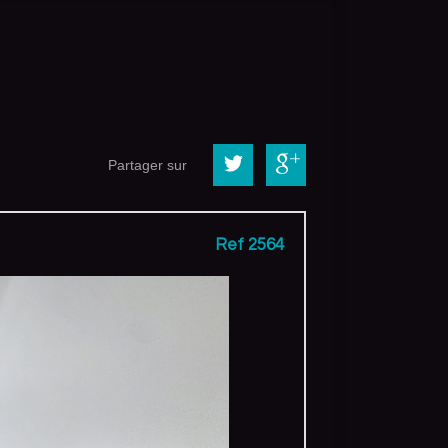
Partager sur
Ref 2564