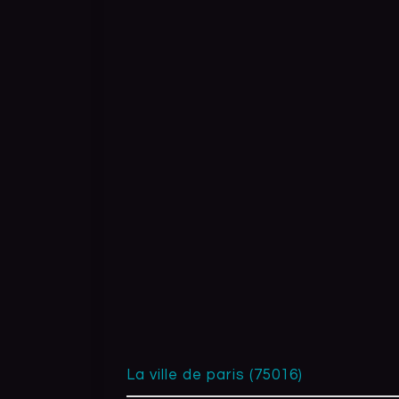
la ville de paris (75016)