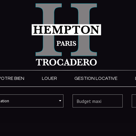
VOTRE BIEN
LOUER
GESTION LOCATIVE
sation