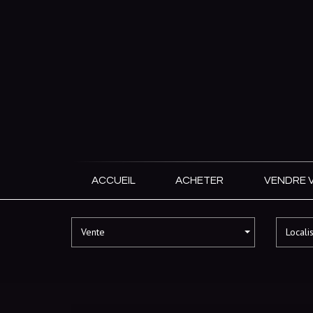
ACCUEIL
ACHETER
VENDRE 
Vente
Locali