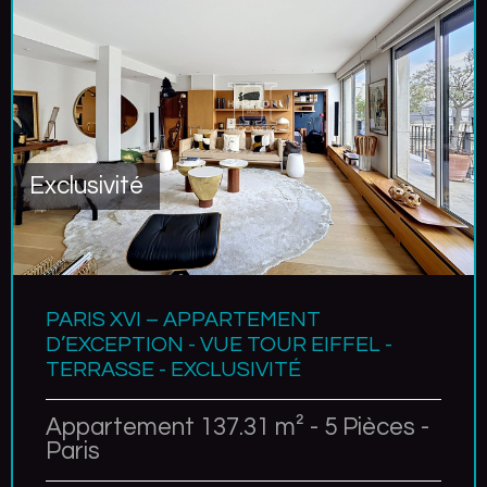
Exclusivité
PARIS XVI – APPARTEMENT
D’EXCEPTION - VUE TOUR EIFFEL -
TERRASSE - EXCLUSIVITÉ
Appartement 137.31 m² - 5 Pièces -
Paris