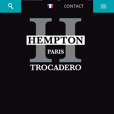
CONTACT