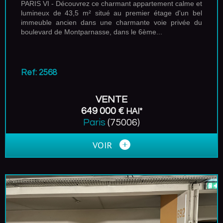
PARIS VI - Découvrez ce charmant appartement calme et
lumineux de 43,5 m² situé au premier étage d'un bel
immeuble ancien dans une charmante voie privée du
boulevard de Montparnasse, dans le 6ème...
Ref: 2568
VENTE
649 000 €
HAI*
Paris
(75006)
VOIR