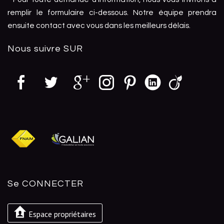
remplir le formulaire ci-dessous. Notre équipe prendra
ensuite contact avec vous dans les meilleurs délais.
Nous suivre
SUR
Se
CONNECTER
Espace propriétaires