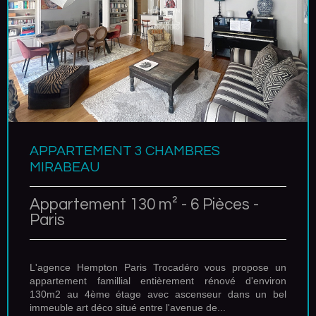
APPARTEMENT 3 CHAMBRES
MIRABEAU
Appartement 130 m² - 6 Pièces -
Paris
L'agence Hempton Paris Trocadéro vous propose un
appartement famillial entièrement rénové d'environ
130m2 au 4ème étage avec ascenseur dans un bel
immeuble art déco situé entre l'avenue de...