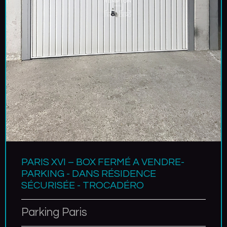
PARIS XVI – BOX FERMÉ A VENDRE-
PARKING - DANS RÉSIDENCE
SÉCURISÉE - TROCADÉRO
Parking Paris