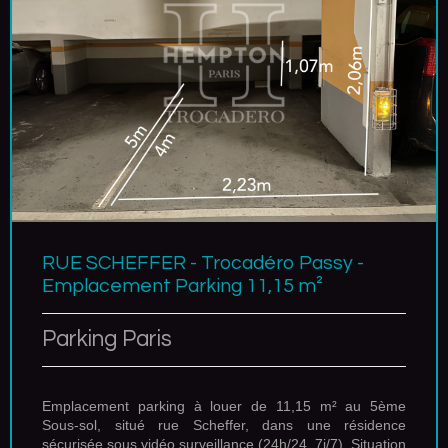
RUE SCHEFFER - Trocadéro Passy -
Emplacement Parking 11,15 m²
Parking Paris
Emplacement parking à louer de 11,15 m² au 5ème
Sous-sol, situé rue Scheffer, dans une résidence
sécurisée sous vidéo surveillance (24h/24, 7j/7). Situation