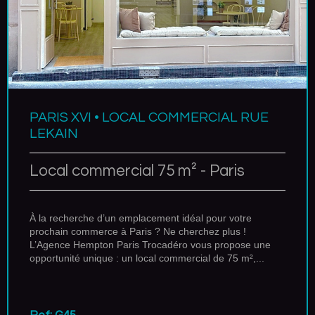
PARIS XVI • LOCAL COMMERCIAL RUE
LEKAIN
Local commercial 75 m² - Paris
À la recherche d’un emplacement idéal pour votre
prochain commerce à Paris ? Ne cherchez plus !
L’Agence Hempton Paris Trocadéro vous propose une
opportunité unique : un local commercial de 75 m²,...