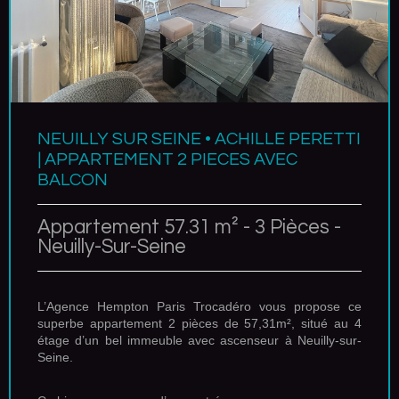
NEUILLY SUR SEINE • ACHILLE PERETTI
| APPARTEMENT 2 PIECES AVEC
BALCON
Appartement 57.31 m² - 3 Pièces -
Neuilly-Sur-Seine
L’Agence Hempton Paris Trocadéro vous propose ce
superbe appartement 2 pièces de 57,31m², situé au 4
étage d’un bel immeuble avec ascenseur à Neuilly-sur-
Seine.