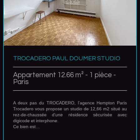
TROCADERO PAUL DOUMER STUDIO
Appartement 12.66 m² - 1 pièce -
Paris
A deux pas du TROCADERO, l'agence Hempton Paris
Trocadero vous propose un studio de 12,66 m2 situé au
rez-de-chaussée d'une résidence sécurisée avec
digicode et interphone.
Ce bien est...