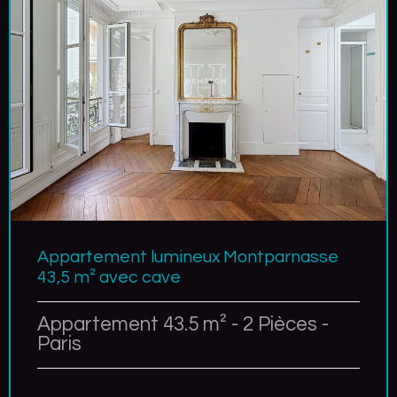
Appartement lumineux Montparnasse
43,5 m² avec cave
Appartement 43.5 m² - 2 Pièces -
Paris