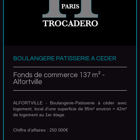
BOULANGERE PATISSERIE A CEDER
Fonds de commerce 137 m² -
Alfortville
ALFORTVILLE - Boulangerie-Patisserie à céder avec
logement, local d'une superficie de 95m² environ + 42m²
de logement au 1er étage.
Chiffre d'affaires : 250 000€