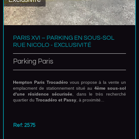
PARIS XVI – PARKING EN SOUS-SOL
RUE NICOLO - EXCLUSIVITÉ
Parking Paris
Hempton Paris Trocadéro
vous propose à la vente un
emplacment de stationnement situé au
4
ème sous-sol
d'une résidence sécurisée
, dans le très recherché
quartier du
Trocadéro et Passy
, à proximité...
Ref: 2575