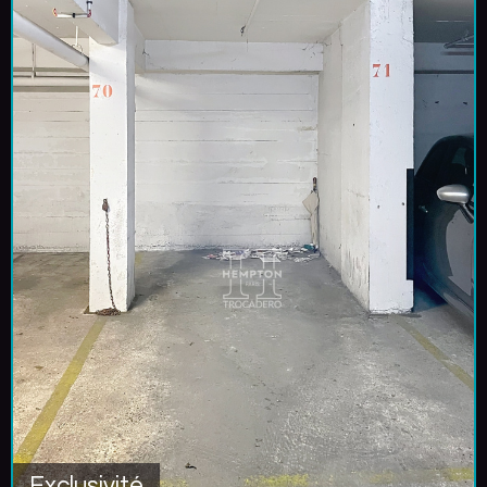
Exclusivité