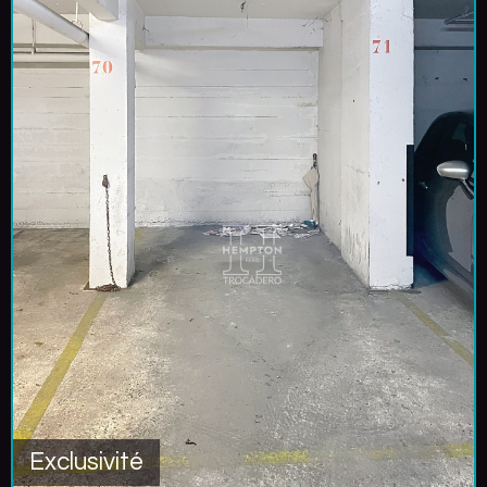
Exclusivité