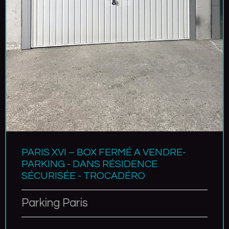
PARIS XVI – BOX FERMÉ A VENDRE-
PARKING - DANS RÉSIDENCE
SÉCURISÉE - TROCADÉRO
Parking Paris