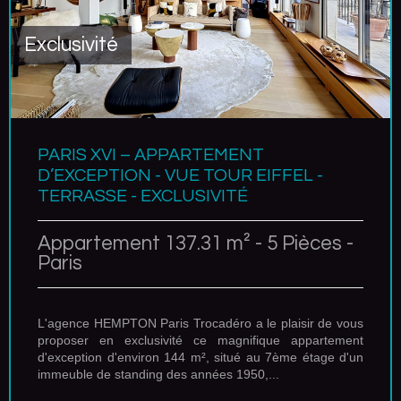
Exclusivité
PARIS XVI – APPARTEMENT
D’EXCEPTION - VUE TOUR EIFFEL -
TERRASSE - EXCLUSIVITÉ
Appartement 137.31 m² - 5 Pièces -
Paris
L'agence HEMPTON Paris Trocadéro a le plaisir de vous
proposer en exclusivité ce magnifique appartement
d'exception d'environ 144 m², situé au 7ème étage d'un
immeuble de standing des années 1950,...