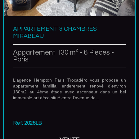
APPARTEMENT 3 CHAMBRES
MIRABEAU
Appartement 130 m² - 6 Pièces -
Paris
L'agence Hempton Paris Trocadéro vous propose un
appartement famillial entièrement rénové d'environ
130m2 au 4ème étage avec ascenseur dans un bel
immeuble art déco situé entre l'avenue de...
Ref: 2026LB