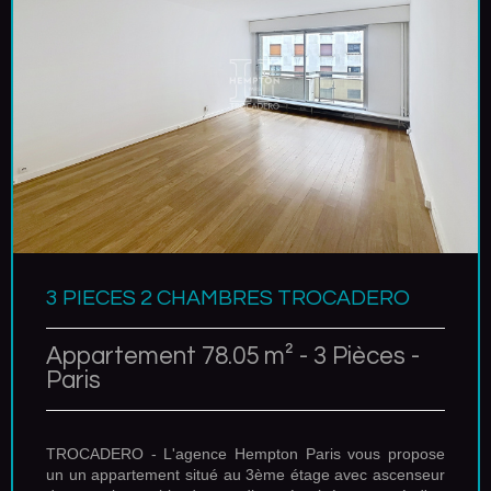
3 PIECES 2 CHAMBRES TROCADERO
Appartement 78.05 m² - 3 Pièces -
Paris
TROCADERO - L'agence Hempton Paris vous propose
un un appartement situé au 3ème étage avec ascenseur