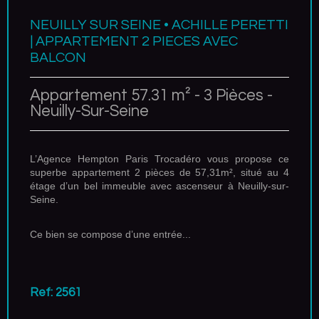
NEUILLY SUR SEINE • ACHILLE PERETTI
| APPARTEMENT 2 PIECES AVEC
BALCON
Appartement 57.31 m² - 3 Pièces -
Neuilly-Sur-Seine
L’Agence Hempton Paris Trocadéro vous propose ce
superbe appartement 2 pièces de 57,31m², situé au 4
étage d’un bel immeuble avec ascenseur à Neuilly-sur-
Seine.
Ce bien se compose d’une entrée...
Ref: 2561