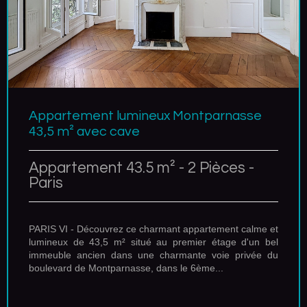
Appartement lumineux Montparnasse
43,5 m² avec cave
Appartement 43.5 m² - 2 Pièces -
Paris
PARIS VI - Découvrez ce charmant appartement calme et
lumineux de 43,5 m² situé au premier étage d'un bel
immeuble ancien dans une charmante voie privée du
boulevard de Montparnasse, dans le 6ème...