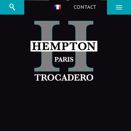
CONTACT