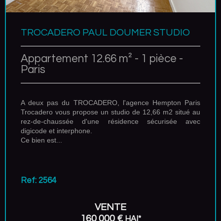
TROCADERO PAUL DOUMER STUDIO
Appartement 12.66 m² - 1 pièce -
Paris
A deux pas du TROCADERO, l'agence Hempton Paris
Trocadero vous propose un studio de 12,66 m2 situé au
rez-de-chaussée d'une résidence sécurisée avec
digicode et interphone.
Ce bien est...
Ref: 2564
VENTE
160 000 €
HAI*