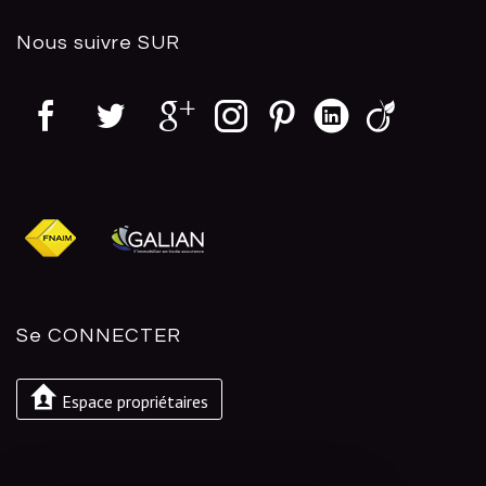
Nous suivre
SUR
Se
CONNECTER
Espace propriétaires