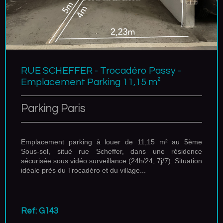
RUE SCHEFFER - Trocadéro Passy -
Emplacement Parking 11,15 m²
Parking Paris
Emplacement parking à louer de 11,15 m² au 5ème
Sous-sol, situé rue Scheffer, dans une résidence
sécurisée sous vidéo surveillance (24h/24, 7j/7). Situation
idéale près du Trocadéro et du village...
Ref: G143