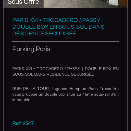
Sous Offre
PARIS XVI • TROCADERO / PASSY |
DOUBLE BOX EN SOUS-SOL DANS
RÉSIDENCE SÉCURISÉE
Parking Paris
PARIS XVI • TROCADERO / PASSY | DOUBLE BOX EN
SOUS-SOL DANS RÉSIDENCE SÉCURISÉE
RUE DE LA TOUR, l'agence Hempton Paris Trocadéro
vous propose un double box situé au 4ème sous-sol d’un
immeuble...
Ref: 2547