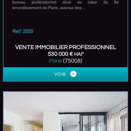
bureau professionnel situé au cœur du 8e
arrondissement de Paris, avenue des...
Ref: 2555
VENTE IMMOBILIER PROFESSIONNEL
530 000 €
HAI*
Paris
(75008)
VOIR