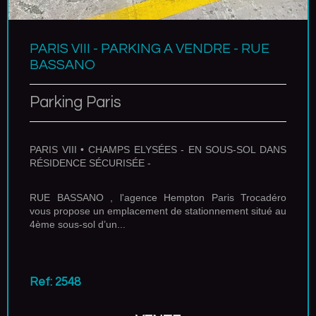
PARIS VIII - PARKING A VENDRE - RUE
BASSANO
Parking Paris
PARIS VIII • CHAMPS ELYSÉES - EN SOUS-SOL DANS
RÉSIDENCE SÉCURISÉE -
RUE BASSANO , l'agence Hempton Paris Trocadéro
vous propose un emplacement de stationnement situé au
4ème sous-sol d’un...
Ref: 2548