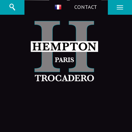
CONTACT