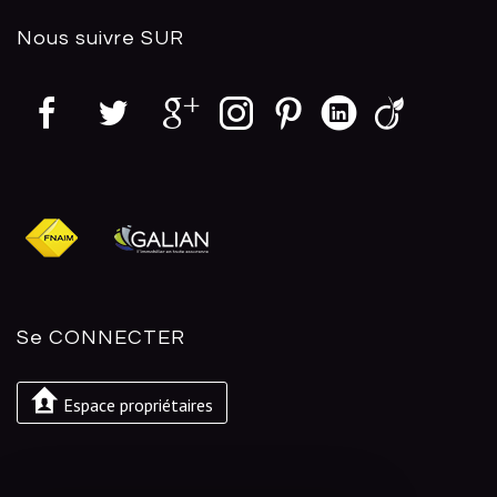
Nous suivre
SUR
Se
CONNECTER
Espace propriétaires