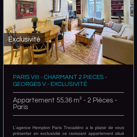
Exclusivité
PARIS VIII - CHARMANT 2 PIECES -
GEORGES V - EXCLUSIVITÉ
Appartement 55.36 m² - 2 Pièces -
Paris
L'agence Hempton Paris Trocadéro a le plaisir de vous
présenter en exclusivité ce ravissant appartement situé