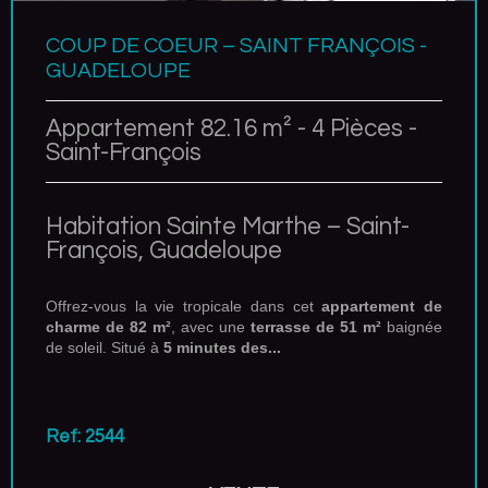
COUP DE COEUR – SAINT FRANÇOIS -
GUADELOUPE
Appartement 82.16 m² - 4 Pièces -
Saint-François
Habitation Sainte Marthe – Saint-
François, Guadeloupe
Offrez-vous la vie tropicale dans cet
appartement de
charme de 82 m²
, avec une
terrasse de 51 m²
baignée
de soleil. Situé à
5 minutes des...
Ref: 2544