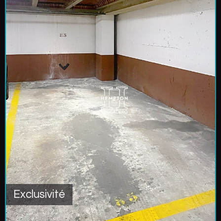
Exclusivité