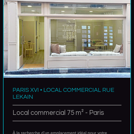
PARIS XVI • LOCAL COMMERCIAL RUE
LEKAIN
Local commercial 75 m² - Paris
À la recherche d’un emplacement idéal pour votre