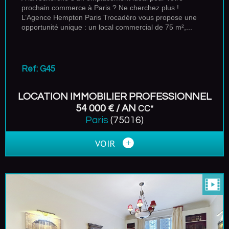
prochain commerce à Paris ? Ne cherchez plus !
L’Agence Hempton Paris Trocadéro vous propose une
opportunité unique : un local commercial de 75 m²,...
Ref: G45
LOCATION IMMOBILIER PROFESSIONNEL
54 000 € / AN
CC*
Paris
(75016)
VOIR