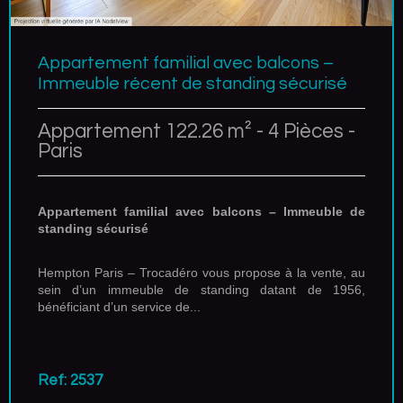
Appartement familial avec balcons –
Immeuble récent de standing sécurisé
Appartement 122.26 m² - 4 Pièces -
Paris
Appartement familial avec balcons – Immeuble de
standing sécurisé
Hempton Paris – Trocadéro vous propose à la vente, au
sein d’un immeuble de standing datant de 1956,
bénéficiant d’un service de...
Ref: 2537