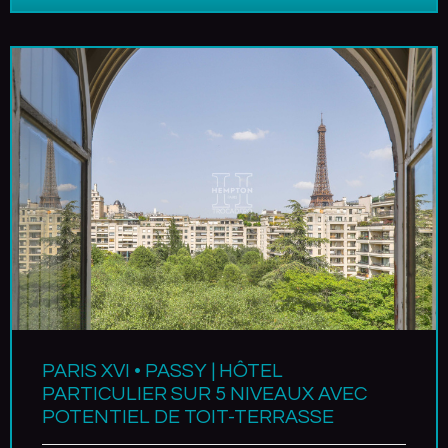
PARIS XVI • PASSY | HÔTEL
PARTICULIER SUR 5 NIVEAUX AVEC
POTENTIEL DE TOIT-TERRASSE