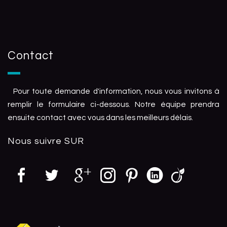
Contact
Pour toute demande d'information, nous vous invitons à
remplir le formulaire ci-dessous. Notre équipe prendra
ensuite contact avec vous dans les meilleurs délais.
Nous suivre
SUR