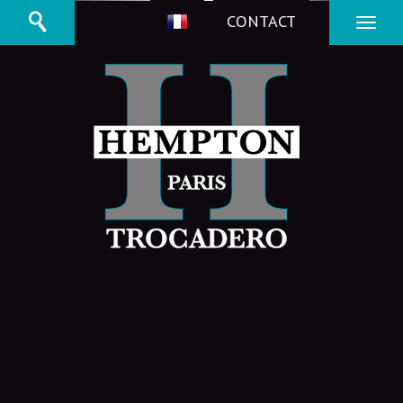
CONTACT