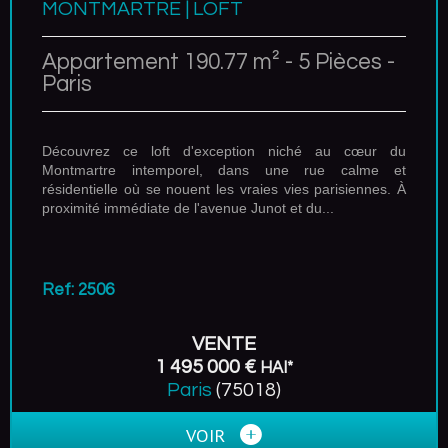
MONTMARTRE | LOFT
Appartement 190.77 m² - 5 Pièces -
Paris
Découvrez ce loft d'exception niché au cœur du
Montmartre intemporel, dans une rue calme et
résidentielle où se nouent les vraies vies parisiennes. À
proximité immédiate de l'avenue Junot et du...
Ref: 2506
VENTE
1 495 000 €
HAI*
Paris
(75018)
VOIR