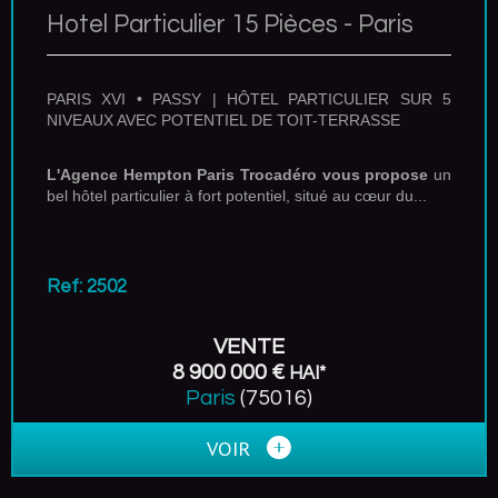
Hotel Particulier 15 Pièces - Paris
PARIS XVI • PASSY | HÔTEL PARTICULIER SUR 5
NIVEAUX AVEC POTENTIEL DE TOIT-TERRASSE
L'Agence Hempton Paris Trocadéro vous propose
un
bel hôtel particulier à fort potentiel, situé au cœur du...
Ref: 2502
VENTE
8 900 000 €
HAI*
Paris
(75016)
VOIR