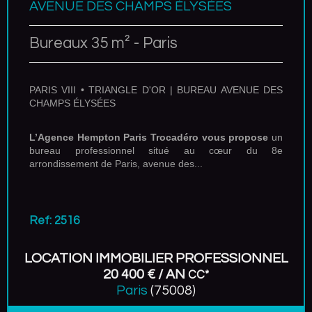
AVENUE DES CHAMPS ÉLYSÉES
Bureaux 35 m² - Paris
PARIS VIII • TRIANGLE D'OR | BUREAU AVENUE DES
CHAMPS ÉLYSÉES
L’Agence Hempton Paris Trocadéro vous propose
un
bureau professionnel situé au cœur du 8e
arrondissement de Paris, avenue des...
Ref: 2516
LOCATION IMMOBILIER PROFESSIONNEL
20 400 € / AN
CC*
Paris
(75008)