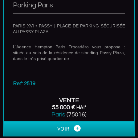
Parking Paris
PARIS XVI • PASSY | PLACE DE PARKING SÉCURISÉE
AU PASSY PLAZA
L'Agence Hempton Paris Trocadéro vous propose :
située au sein de la résidence de standing Passy Plaza,
dans le très prisé quartier de...
Ref: 2519
VENTE
55 000 €
HAI*
Paris
(75016)
VOIR