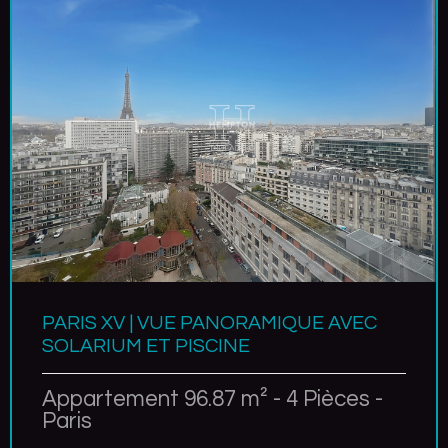
PARIS XV | VUE PANORAMIQUE AVEC
SOLARIUM ET PISCINE
Appartement 96.87 m² - 4 Pièces -
Paris