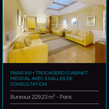
PARIS XVI • TROCADERO | CABINET
MÉDICAL AVEC 5 SALLES DE
CONSULTATION
Bureaux 229.23 m² - Paris