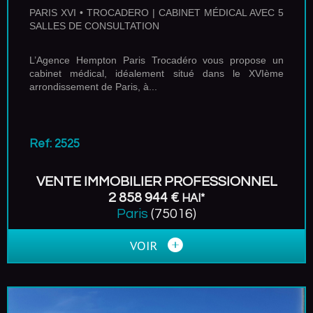
PARIS XVI • TROCADERO | CABINET MÉDICAL AVEC 5
SALLES DE CONSULTATION
L’Agence Hempton Paris Trocadéro vous propose un
cabinet médical, idéalement situé dans le XVIème
arrondissement de Paris, à...
Ref: 2525
VENTE IMMOBILIER PROFESSIONNEL
2 858 944 €
HAI*
Paris
(75016)
VOIR