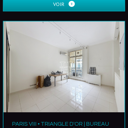
VOIR
PARIS VIII • TRIANGLE D'OR | BUREAU