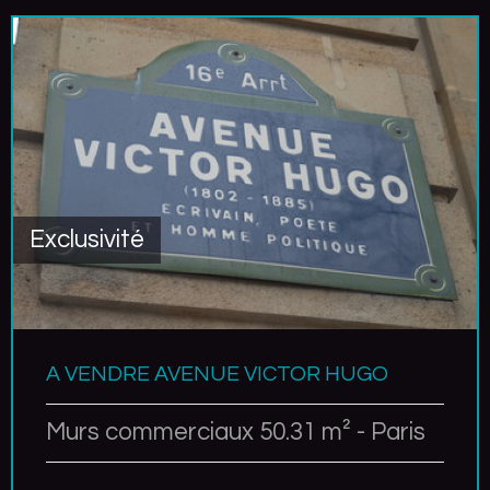
Exclusivité
A VENDRE AVENUE VICTOR HUGO
Murs commerciaux 50.31 m² - Paris