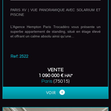
PARIS XV | VUE PANORAMIQUE AVEC SOLARIUM ET
PISCINE
L’Agence Hempton Paris Trocadéro vous présente un
superbe appartement de standing, situé en étage élevé
et offrant un calme absolu ainsi qu’une...
Ref: 2522
VENTE
1 090 000 €
HAI*
Paris
(75015)
VOIR