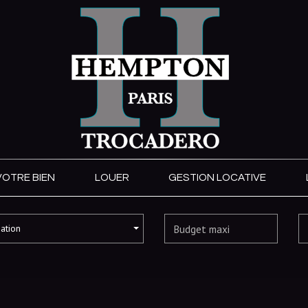
VOTRE BIEN
LOUER
GESTION LOCATIVE
sation