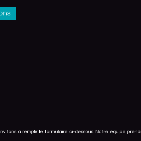
rons
vitons à remplir le formulaire ci-dessous. Notre équipe prend