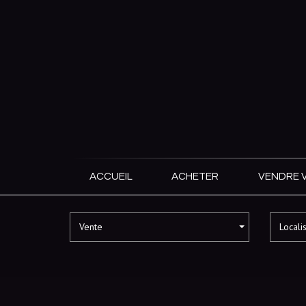
ACCUEIL
ACHETER
VENDRE 
Vente
Locali