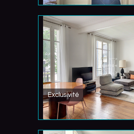
Exclusivité