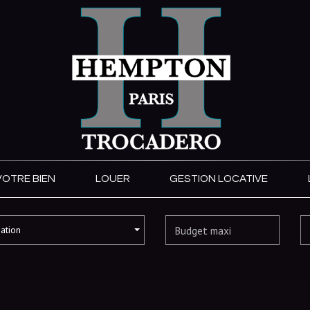
VOTRE BIEN
LOUER
GESTION LOCATIVE
sation