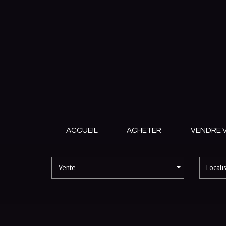
ACCUEIL
ACHETER
VENDRE 
Vente
Locali