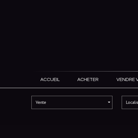
ACCUEIL
ACHETER
VENDRE 
Vente
Locali