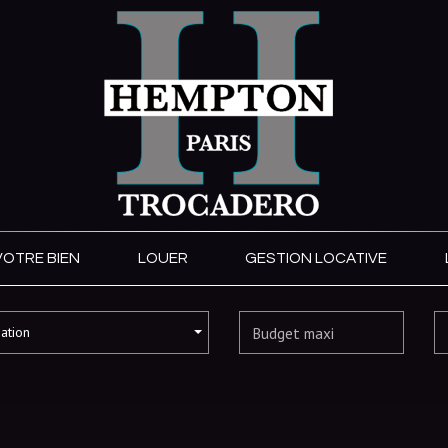
VOTRE BIEN
LOUER
GESTION LOCATIVE
sation