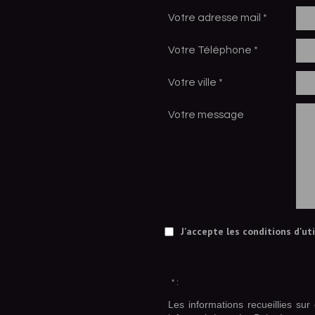
Votre adresse mail *
Votre Téléphone *
Votre ville *
Votre message
J'accepte les conditions d'ut
* :
Les informations recueillies sur