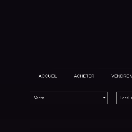
ACCUEIL
ACHETER
VENDRE 
Vente
Locali