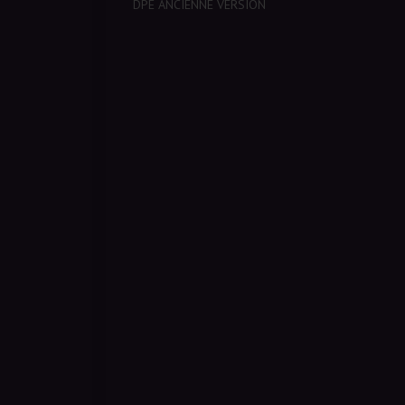
DPE ANCIENNE VERSION