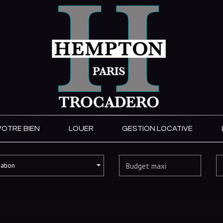
VOTRE BIEN
LOUER
GESTION LOCATIVE
sation